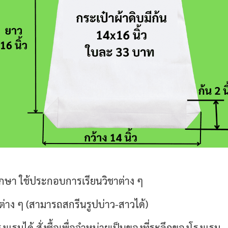
ศึกษา ใช้ประกอบการเรียนวิชาต่าง ๆ
าง ๆ (สามารถสกรีนรูปบ่าว-สาวได้)
แรมได้ สั่งซื้อเพื่อจำหน่ายเป็นของที่ระลึกของโรงแรม