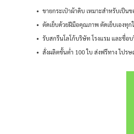
ขายกระเป๋าผ้าดิบ เหมาะสำหรับเป็นขอ
ตัดเย็บด้วยฝีมือคุณภาพ ตัดเย็บเองทุก
รับสกรีนโลโก้บริษัท โรงแรม และชื่อ
สั่งผลิตขั้นต่ำ 100 ใบ ส่งฟรีทาง ไปร