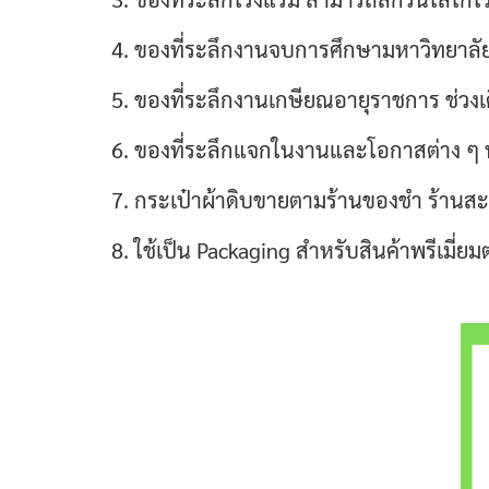
4. ของที่ระลึกงานจบการศึกษามหาวิทยาลั
5. ของที่ระลึกงานเกษียณอายุราชการ ช่วงเดื
6. ของที่ระลึกแจกในงานและโอกาสต่าง ๆ 
7. กระเป๋าผ้าดิบขายตามร้านของชำ ร้านสะ
8. ใช้เป็น Packaging สำหรับสินค้าพรีเมี่ยม