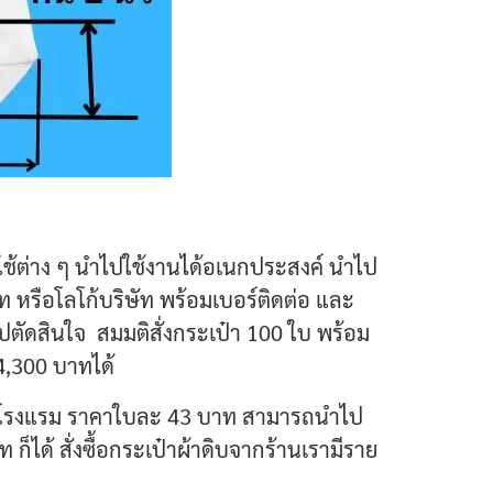
งใช้ต่าง ๆ นำไปใช้งานได้อเนกประสงค์ นำไป
ัท หรือโลโก้บริษัท พร้อมเบอร์ติดต่อ และ
ปตัดสินใจ สมมติสั่งกระเป๋า 100 ใบ พร้อม
4,300 บาทได้
โก้โรงแรม ราคาใบละ 43 บาท สามารถนำไป
็ได้ สั่งซื้อกระเป๋าผ้าดิบจากร้านเรามีราย