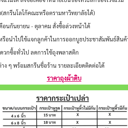
ย(สกรีนโลโก้คณะหรือตรามหาวิทยาลัยได้)
อนกันยายน - ตุลาคม สั่งซื้อล่วงหน้าได้
หรือนำไปใช้แจกลูกค้าในการออกบูธประชาสัมพันธ์สินค้า
ดวกซื้อทั่วไป ลดการใช้ถุงพลาสติก
ต่าง ๆ พร้อมสกรีนชื่อร้าน รายละเอียดติดต่อได้
ราคาถุงผ้าดิบ