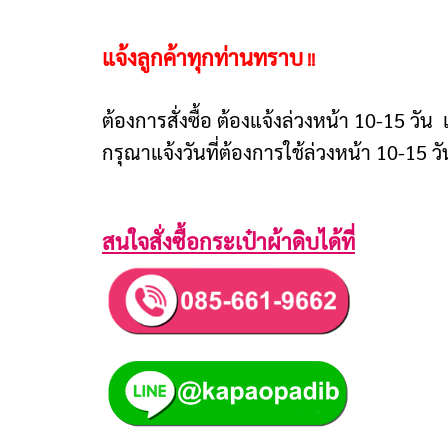
แจ้งลูกค้าทุกท่านทราบ
!!
ต้องการสั่งซื้อ ต้องแจ้งล่วงหน้า 10-15 วัน
กรุณาแจ้งวันที่ต้องการใช้ล่วงหน้า 10-15 ว
สนใจสั่งซื้อกระเป๋าผ้าดิบได้ที่