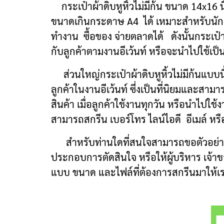
กระเป๋าผ้าดิบหูหิ้วไม่มีก้น ขนาด 14x16
ขนาดเกินกระดาษ A4 ได้ เหมาะสำหรับนักเรี
ทำงาน ซื้อของ จ่ายตลาดได้ ดังนั้นกระเป๋าห
กับลูกค้าตามงานอีเว้นท์ หรือจะนำไปใช้เป็น
ส่วนใหญ่กระเป๋าผ้าดิบหูหิ้วไม่มีก้นแบบนี
ลูกค้าในงานอีเว้นท์ ซึ่งเป็นที่นิยมและสาม
สินค้า เมื่อลูกค้าใช้งานทุกวัน หรือนำไปใช้ง
สามารถสกรีน เบอร์โทร ไลน์ไอดี อีเมล์ หรือเว
สำหรับท่านใดที่สนใจสามารถขอตัวอย่างสินค้
ประกอบการตัดสินใจ หรือให้ผู้บริหาร เจ้าขอ
แบบ ขนาด และไฟล์ที่ต้องการสกรีนมาให้เร