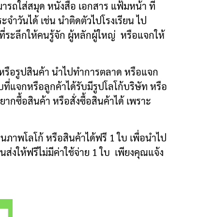
มารถใส่สมุด หนังสือ เอกสาร แฟ้มหน้า ที่
จำวันได้ เช่น นำติดตัวไปโรงเรียน ไป
ะลึกให้คนรู้จัก ผู้หลักผู้ใหญ่ หรือแจกให้
ัท หรือรูปสินค้า นำไปทำการตลาด หรือแจก
ี่แจกหรือลูกค้าได้รับมีรูปโลโก้บริษัท หรือ
ากซื้อสินค้า หรือสั่งซื้อสินค้าได้ เพราะ
ภาพโลโก้ หรือสินค้าได้ฟรี 1 ใบ เพื่อนำไป
่งให้ฟรีไม่มีค่าใช้จ่าย 1 ใบ เพียงคุณแจ้ง