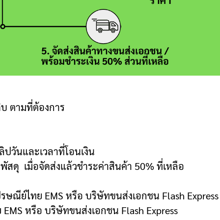
บ ตามที่ต้องการ
ิปวันและเวลาที่โอนเงิน
ขพัสดุ เมื่อจัดส่งแล้วชำระค่าสินค้า 50% ที่เหลือ
ไปรษณีย์ไทย EMS หรือ บริษัทขนส่งเอกชน Flash Express
ทย EMS หรือ บริษัทขนส่งเอกชน Flash Express