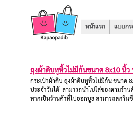
หน้าแรก
แบบกระ
ถุงผ้าดิบหูหิ้วไม่มีก้นขนาด 8x10 นิ
กระเป๋าผ้าดิบ ถุงผ้าดิบหูหิ้วไม่มีก้น ขนา
ประจำวันได้ สามารถนำไปใส่ของตามร้านค้า
หากเป็นร้านค้าที่ไปออกบูธ สามารถสกรีนชื่อบ