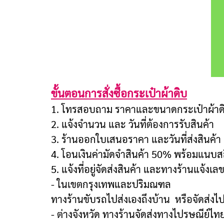
ขั้นตอนการสั่งซื้อกระเป๋าผ้าดิบ
1. โทรสอบถาม ราคาและขนาดกระเป๋าผ้าดิ
2. แจ้งจำนวน และ วันที่ต้องการรับสินค้า
3. ร้านออกใบเสนอราคา และวันที่ส่งสินค้า
4. โอนเงินค่ามัดจำสินค้า 50% พร้อมแนบสล
5. แจ้งที่อยู่จัดส่งสินค้า และทางร้านแจ้งเล
- ในเขตกรุงเทพและปริมณฑล
ทางร้านขับรถไปส่งเองถึงบ้าน หรือจัดส่ง
- ต่างจังหวัด ทางร้านจัดส่งทางไปรษณีย์ไ