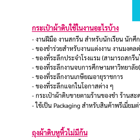
กระเป๋าผ้าดิบใช้ในงานอะไรบ้าง
- งานฝีมือ งานสกรีน สำหรับนักเรียน นักศึ
- ของชำร่วยสำหรับงานแต่งงาน งานมงคลต่า
- ของที่ระลึกประจำโรงแรม (สามารถสกรีนโ
- ของที่ระลึกงานจบการศึกษามหาวิทยาลัย
- ของที่ระลึกงานเกษียณอายุราชการ
- ของที่ระลึกแจกในโอกาสต่าง ๆ
- กระเป๋าผ้าดิบขายตามร้านของชำ ร้านสะด
- ใช้เป็น Packaging สำหรับสินค้าพรีเมี่ยมต
ถุงผ้าดิบหูหิ้วไม่มีก้น