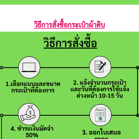
วิธีการสั่งซื้อกระเป๋าผ้าดิบ