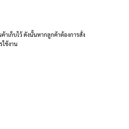
้าเก็บไว้ ดังนั้นหากลูกค้าต้องการสั่ง
ารใช้งาน