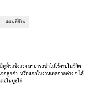
แผนที่ร้าน
ามีหูหิ้วแข็งแรง สามารถนำไปใช้งานในชีวิต
แจกลูกค้า หรือแจกในงานเทศกาลต่าง ๆ ได้
ดต่อในบูธได้