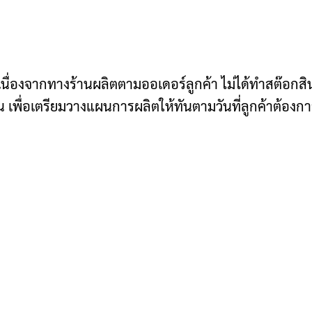
 เนื่องจากทางร้านผลิตตามออเดอร์ลูกค้า ไม่ได้ทำสต๊อกสินค
ัน เพื่อเตรียมวางแผนการผลิตให้ทันตามวันที่ลูกค้าต้องก