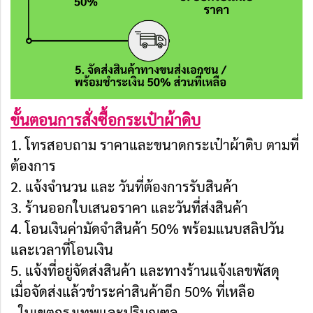
ขั้นตอนการสั่งซื้อกระเป๋าผ้าดิบ
1. โทรสอบถาม ราคาและขนาดกระเป๋าผ้าดิบ ตามที่
ต้องการ
2. แจ้งจำนวน และ วันที่ต้องการรับสินค้า
3. ร้านออกใบเสนอราคา และวันที่ส่งสินค้า
4. โอนเงินค่ามัดจำสินค้า 50% พร้อมแนบสลิปวัน
และเวลาที่โอนเงิน
5. แจ้งที่อยู่จัดส่งสินค้า และทางร้านแจ้งเลขพัสดุ
เมื่อจัดส่งแล้วชำระค่าสินค้าอีก 50% ที่เหลือ
- ในเขตกรุงเทพและปริมณฑล