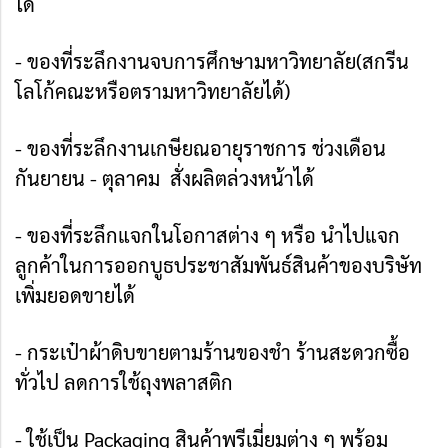
ได้
- ของที่ระลึกงานจบการศึกษามหาวิทยาลัย(สกรีน
โลโก้คณะหรือตรามหาวิทยาลัยได้)
- ของที่ระลึกงานเกษียณอายุราชการ ช่วงเดือน
กันยายน - ตุลาคม สั่งผลิตล่วงหน้าได้
- ของที่ระลึกแจกในโอกาสต่าง ๆ หรือ นำไปแจก
ลูกค้าในการออกบูธประชาสัมพันธ์สินค้าของบริษัท
เพิ่มยอดขายได้
- กระเป๋าผ้าดิบขายตามร้านของชำ ร้านสะดวกซื้อ
ทั่วไป ลดการใช้ถุงพลาสติก
- ใช้เป็น Packaging สินค้าพรีเมี่ยมต่าง ๆ พร้อม