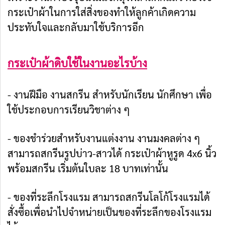
กระเป๋าผ้าในการใส่สิ่งของ
ทำให้ลูกค้าเกิดความ
ประทับใจและกลับมาใช้บริการอีก
กระเป๋าผ้าดิบใช้ในงานอะไรบ้าง
- งานฝีมือ งานสกรีน สำหรับนักเรียน นักศึกษา เพื่อ
ใช้ประกอบการเรียนวิชาต่าง ๆ
- ของชำร่วยสำหรับงานแต่งงาน งานมงคลต่าง ๆ
สามารถสกรีนรูปบ่าว-สาวได้ กระเป๋าผ้าหูรูด 4x6 นิ้ว
พร้อมสกรีน เริ่มต้นใบละ 18 บาทเท่านั้น
- ของที่ระลึกโรงแรม สามารถสกรีนโลโก้โรงแรมได้
สั่งซื้อเพื่อนำไปจำหน่ายเป็นของที่ระลึกของโรงแรม