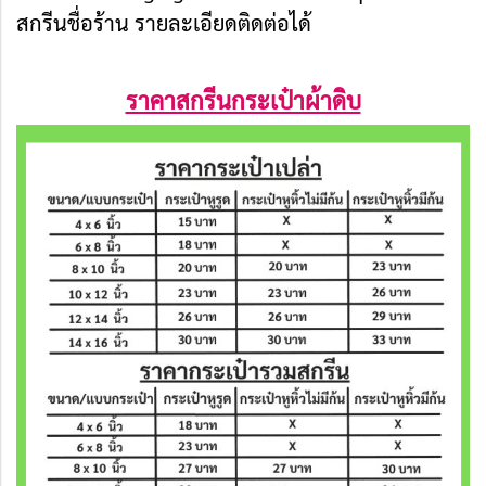
สกรีนชื่อร้าน รายละเอียดติดต่อได้
ราคาสกรีนกระเป๋าผ้าดิบ