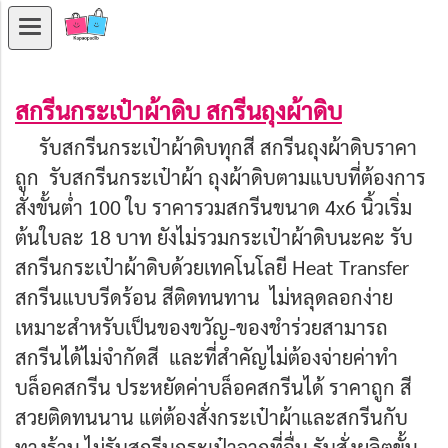
สกรีนกระเป๋าผ้าดิบ สกรีนถุงผ้าดิบ
รับสกรีนกระเป๋าผ้าดิบทุกสี สกรีนถุงผ้าดิบราคา
ถูก รับสกรีนกระเป๋าผ้า ถุงผ้าดิบตามแบบที่ต้องการ
สั่งขั้นต่ำ
100 ใบ ราคารวมสกรีนขนาด 4x6 นิ้วเริ่ม
ต้นใบละ 18 บาท ยังไม่รวมกระเป๋าผ้าดิบนะคะ รับ
สกรีนกระเป๋าผ้าดิบด้วยเทคโนโลยี
Heat Transfer
สกรีนแบบรีดร้อน สีติดทนทาน ไม่หลุดลอกง่าย
เหมาะสำหรับเป็นของขวัญ-ของชำร่วยสามารถ
สกรีนได้ไม่จำกัดสี และที่สำคัญไม่ต้องจ่ายค่าทำ
บล็อคสกรีน
ประหยัดค่าบล็อคสกรีนได้ ราคาถูก สี
สวยติดทนนาน
แต่ต้องสั่งกระเป๋าผ้าและสกรีนกับ
ทางร้าน ไม่รับสกรีนกระเป๋าจากที่อื่น รับสั่ง
ผลิตขั้น