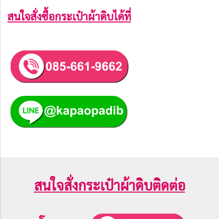
สนใจสั่งซื้อกระเป๋าผ้าดิบได้ที่
สนใจสั่งกระเป๋าผ้าดิบติดต่อ