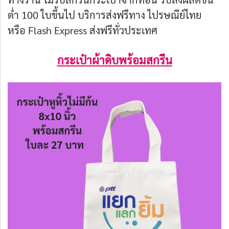
ต่ำ 100 ใบขึ้นไป บริการส่งฟรีทาง ไปรษณีย์ไทย
หรือ Flash Express ส่งฟรีทั่วประเทศ
กระเป๋าผ้าดิบพร้อมสกรีน