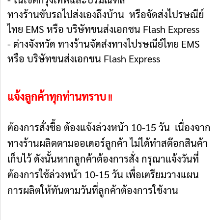
ทางร้านขับรถไปส่งเองถึงบ้าน หรือจัดส่งไปรษณีย์
ไทย EMS หรือ บริษัทขนส่งเอกชน Flash Express
- ต่างจังหวัด ทางร้านจัดส่งทางไปรษณีย์ไทย EMS
หรือ บริษัทขนส่งเอกชน Flash Express
แจ้งลูกค้าทุกท่านทราบ
!!
ต้องการสั่งซื้อ ต้องแจ้งล่วงหน้า 10-15 วัน เนื่องจาก
ทางร้านผลิตตามออเดอร์ลูกค้า ไม่ได้ทำสต๊อกสินค้า
เก็บไว้ ดังนั้นหากลูกค้าต้องการสั่ง กรุณาแจ้งวันที่
ต้องการใช้ล่วงหน้า 10-15 วัน เพื่อเตรียมวางแผน
การผลิตให้ทันตามวันที่ลูกค้าต้องการใช้งาน