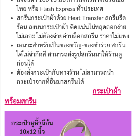
ไทย หรือ Flash Express ทั่วประเทศ
สกรีนกระเป๋าผ้าด้วย Heat Transfer สกรีนรีด
ร้อน ลงบนกระเป๋าผ้า ติดแน่นไม่หลุดลอกง่าย
ไม่เลอะ ไม่ต้องจ่ายค่าบล็อกสกรีน ราคาไม่แพง
เหมาะสำหรับเป็นของขวัญ-ของชำร่วย สกรีน
ได้ไม่จำกัดสี สามารถส่งรูปสกรีนมาให้ร้านดู
ก่อนได้
ต้องส่ังกระเป๋ากับทางร้าน ไม่สามารถนำ
กระเป๋าจากที่อื่นมาสกรีนได้
กระเป๋าผ้า
พร้อมสกรีน