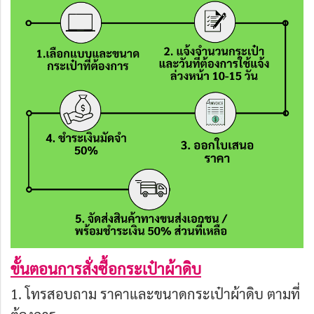
ขั้นตอนการสั่งซื้อกระเป๋าผ้าดิบ
1. โทรสอบถาม ราคาและขนาดกระเป๋าผ้าดิบ ตามที่