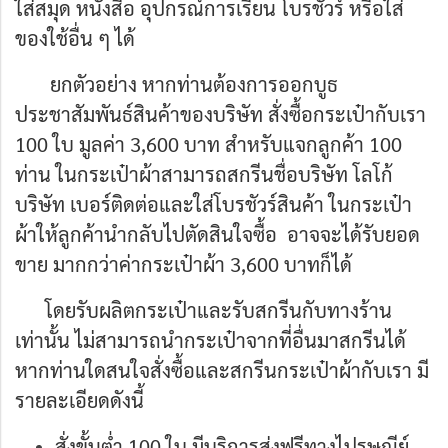
ใส่สมุด หนังสือ อุปกรณ์การเรียน โบรชัวร์ หรือใส่
ของใช้อื่น ๆ ได้
ยกตัวอย่าง หากท่านต้องการออกบูธ
ประชาสัมพันธ์สินค้าของบริษัท สั่งซื้อกระเป๋ากับเรา
100 ใบ มูลค่า 3,600 บาท สำหรับแจกลูกค้า 100
ท่าน ในกระเป๋าผ้าสามารถสกรีนชื่อบริษัท โลโก้
บริษัท เบอร์ติดต่อและใส่โบรชัวร์สินค้า ในกระเป๋า
ผ้าให้ลูกค้านำกลับไปตัดสินใจซื้อ อาจจะได้รับยอด
ขาย มากกว่าค่ากระเป๋าผ้า 3,600 บาทก็ได้
โดยรับผลิตกระเป๋าและรับสกรีนกับทางร้าน
เท่านั้น ไม่สามารถนำกระเป๋าจากที่อื่นมาสกรีนได้
หากท่านใดสนใจสั่งซื้อและสกรีนกระเป๋าผ้ากับเรา มี
รายละเอียดดังนี้
สั่งขั้นต่ำ 100 ใบ มีบริการส่งฟรีทางไปรษณีย์