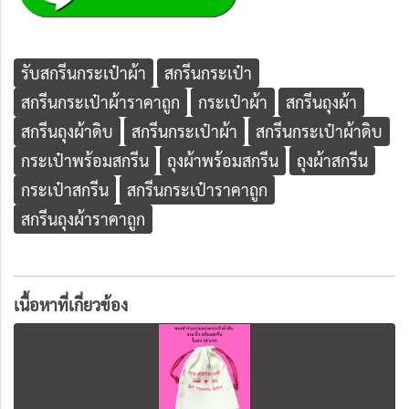
รับสกรีนกระเป๋าผ้า
สกรีนกระเป๋า
สกรีนกระเป๋าผ้าราคาถูก
กระเป๋าผ้า
สกรีนถุงผ้า
สกรีนถุงผ้าดิบ
สกรีนกระเป๋าผ้า
สกรีนกระเป๋าผ้าดิบ
กระเป๋าพร้อมสกรีน
ถุงผ้าพร้อมสกรีน
ถุงผ้าสกรีน
กระเป๋าสกรีน
สกรีนกระเป๋าราคาถูก
สกรีนถุงผ้าราคาถูก
เนื้อหาที่เกี่ยวข้อง