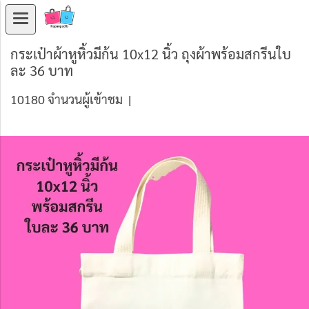
กระเป๋าผ้าหูหิ้วมีก้น 10x12 นิ้ว ถุงผ้าพร้อมสกรีนใบ
ละ 36 บาท
10180 จำนวนผู้เข้าชม
|