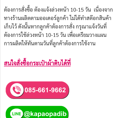
ต้องการสั่งซื้อ ต้องแจ้งล่วงหน้า 10-15 วัน เนื่องจาก
ทางร้านผลิตตามออเดอร์ลูกค้า ไม่ได้ทำสต๊อกสินค้า
เก็บไว้ ดังนั้นหากลูกค้าต้องการสั่ง กรุณาแจ้งวันที่
ต้องการใช้ล่วงหน้า 10-15 วัน เพื่อเตรียมวางแผน
การผลิตให้ทันตามวันที่ลูกค้าต้องการใช้งาน
สนใจสั่งซื้อกระเป๋าผ้าดิบได้ที่