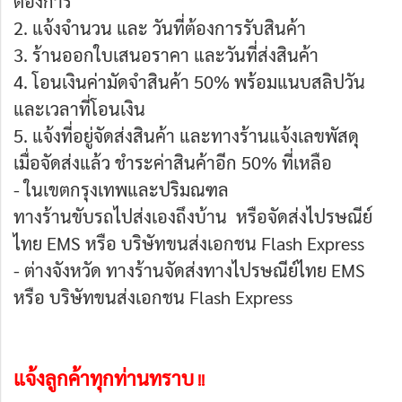
ต้องการ
2. แจ้งจำนวน และ วันที่ต้องการรับสินค้า
3. ร้านออกใบเสนอราคา และวันที่ส่งสินค้า
4. โอนเงินค่ามัดจำสินค้า 50% พร้อมแนบสลิปวัน
และเวลาที่โอนเงิน
5. แจ้งที่อยู่จัดส่งสินค้า และทางร้านแจ้งเลขพัสดุ
เมื่อจัดส่งแล้ว ชำระค่าสินค้าอีก 50% ที่เหลือ
- ในเขตกรุงเทพและปริมณฑล
ทางร้านขับรถไปส่งเองถึงบ้าน หรือจัดส่งไปรษณีย์
ไทย EMS หรือ บริษัทขนส่งเอกชน Flash Express
- ต่างจังหวัด ทางร้านจัดส่งทางไปรษณีย์ไทย EMS
หรือ บริษัทขนส่งเอกชน Flash Express
แจ้งลูกค้าทุกท่านทราบ
!!