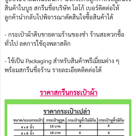
สินค้าในบูธ สกรีนชื่อบริษัท โลโก้ เบอร์ติดต่อให้
ลูกค้านำกลับไปพิจารณาตัดสินใจซื้อสินค้าได้
- กระเป๋าผ้าดิบขายตามร้านของชำ ร้านสะดวกซื้อ
ทั่วไป ลดการใช้ถุงพลาสติก
- ใช้เป็น Packaging สำหรับสินค้าพรีเมี่ยมต่าง ๆ
พร้อมสกรีนชื่อร้าน รายละเอียดติดต่อได้
ราคาสกรีนกระเป๋าผ้า