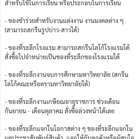
สำหรับใช้ในการเรียน หรือประกอบในการเรียน
- ของชำร่วยสำหรับงานแต่งงาน งานมงคลต่าง ๆ
(สามารถสกรีนรูปบ่าว-สาวได้)
- ของที่ระลึกโรงแรม สามารถสกรีนโลโก้โรงแรมได้
สั่งซื้อไปจำหน่ายเป็นของที่ระลึกของโรงแรมได้
- ของที่ระลึกงานจบการศึกษามหาวิทยาลัย (สกรีน
โลโก้คณะหรือตรามหาวิทยาลัยได้)
- ของที่ระลึกงานเกษียณอายุราชการ ช่วงเดือน
กันยายน - เดือนตุลาคม สั่งซื้อล่วงหน้าได้เลย
- ของที่ระลึกแจกในโอกาสต่าง ๆ ของที่ระลึกแจกใน
บูธประชาสัมพันธ์สินค้า แจกให้กับลูกค้าหรือผู้สนใจ