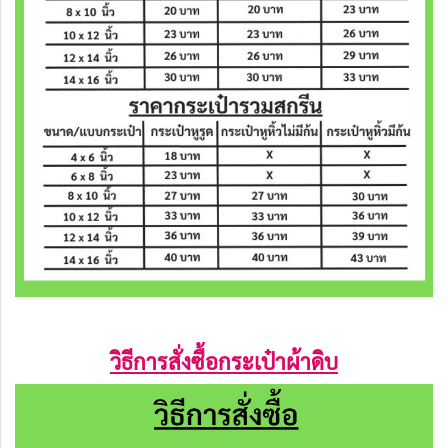
วิธีการสั่งซื้อกระเป๋าผ้าดิบ