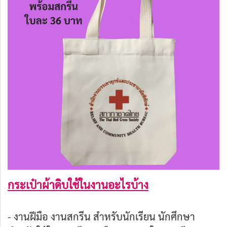
กระเป๋าผ้าดิบใช้ในงานอะไรบ้าง
- งานฝีมือ งานสกรีน สำหรับนักเรียน นักศึกษา