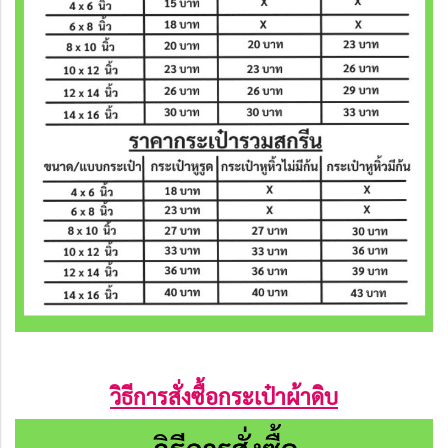
วิธีการสั่งซื้อกระเป๋าผ้าดิบ