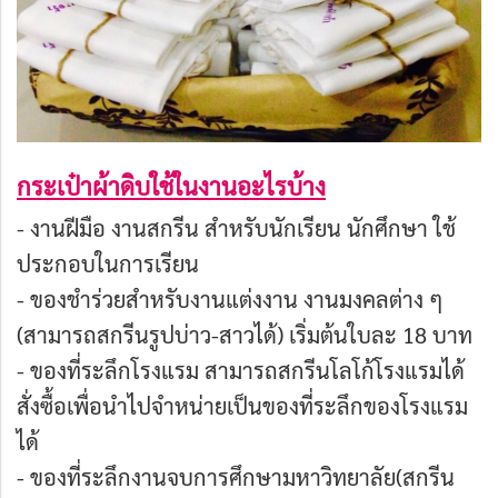
กระเป๋าผ้าดิบใช้ในงานอะไรบ้าง
- งานฝีมือ งานสกรีน สำหรับนักเรียน นักศึกษา ใช้
ประกอบในการเรียน
- ของชำร่วยสำหรับงานแต่งงาน งานมงคลต่าง ๆ
(สามารถสกรีนรูปบ่าว-สาวได้) เริ่มต้นใบละ 18 บาท
- ของที่ระลึกโรงแรม สามารถสกรีนโลโก้โรงแรมได้
สั่งซื้อเพื่อนำไปจำหน่ายเป็นของที่ระลึกของโรงแรม
ได้
- ของที่ระลึกงานจบการศึกษามหาวิทยาลัย(สกรีน