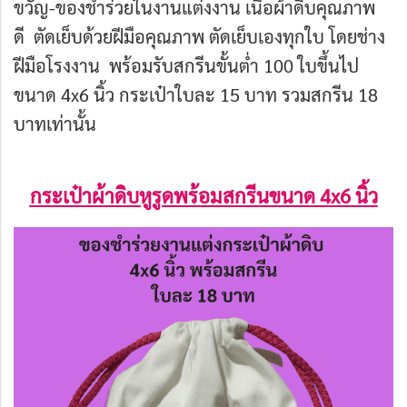
ขวัญ-ของชำร่วยในงานแต่งงาน เนื้อผ้าดิบคุณภาพ
ดี
ตัดเย็บด้วยฝีมือคุณภาพ ตัดเย็บเองทุกใบ โดยช่าง
ฝีมือโรงงาน พร้อม
รับสกรีนขั้นต่ำ 100 ใบขึ้นไป
ขนาด 4x6 นิ้ว กระเป๋าใบละ 15 บาท รวมสกรีน 18
บาทเท่านั้น
กระเป๋าผ้าดิบหูรูดพร้อมสกรีนขนาด 4x6 นิ้ว