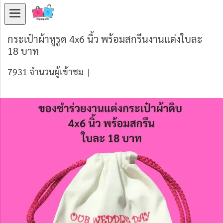
กระเป๋าผ้าหูรูด 4x6 นิ้ว พร้อมสกรีนงานแต่งใบละ
18 บาท
7931 จำนวนผู้เข้าชม
|