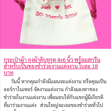
กระเป๋าผ้า ถุงผ้าดิบหูรูด 4x6 นิ้ว พร้อมสกรีน
สำหรับเป็นของชำร่วยงานแต่งงาน ใบละ 18
บาท
วันนี้ หากคุณกำลังมีแผนจะแต่งงาน หรือคุณเป็น
ออร์กาไนเซอร์ จัดงานแต่งงาน กำลังมองหาของ
ชำร่วยในงานแต่งงาน เพื่อมอบให้กับแขกผู้มีเกียรติ
ที่มาร่วมงานแต่ง ส่วนใหญ่จะเจอของชำร่วยทั่วไป