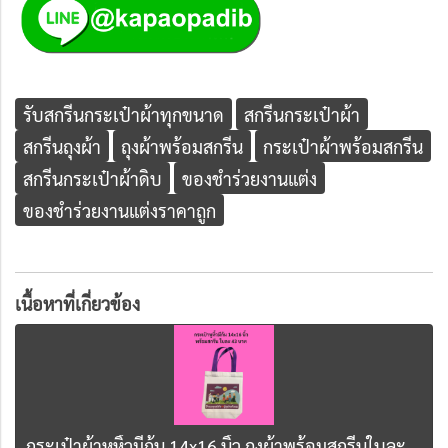
รับสกรีนกระเป๋าผ้าทุกขนาด
สกรีนกระเป๋าผ้า
สกรีนถุงผ้า
ถุงผ้าพร้อมสกรีน
กระเป๋าผ้าพร้อมสกรีน
สกรีนกระเป๋าผ้าดิบ
ของชำร่วยงานแต่ง
ของชำร่วยงานแต่งราคาถูก
เนื้อหาที่เกี่ยวข้อง
กระเป๋าผ้าหูหิ้วมีก้น 14x16 นิ้ว ถุงผ้าพร้อมสกรีนใบละ