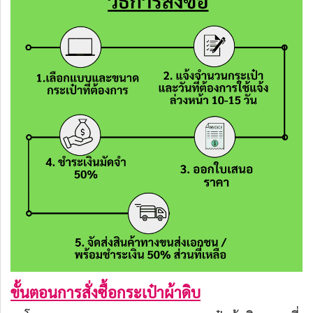
ขั้นตอนการสั่งซื้อกระเป๋าผ้าดิบ