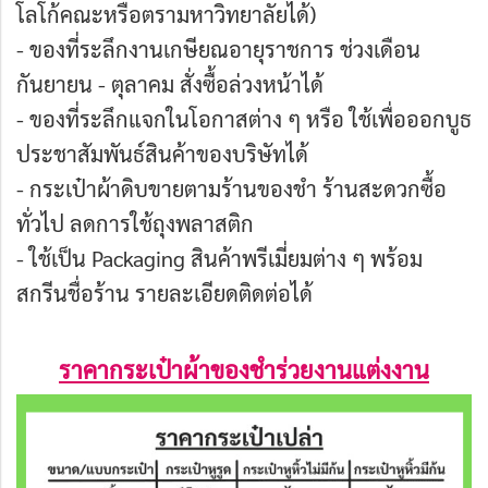
โลโก้คณะหรือตรามหาวิทยาลัยได้)
- ของที่ระลึกงานเกษียณอายุราชการ ช่วงเดือน
กันยายน - ตุลาคม สั่งซื้อล่วงหน้าได้
- ของที่ระลึกแจกในโอกาสต่าง ๆ หรือ ใช้เพื่อออกบูธ
ประชาสัมพันธ์สินค้าของบริษัทได้
- กระเป๋าผ้าดิบขายตามร้านของชำ ร้านสะดวกซื้อ
ทั่วไป ลดการใช้ถุงพลาสติก
- ใช้เป็น Packaging สินค้าพรีเมี่ยมต่าง ๆ พร้อม
สกรีนชื่อร้าน รายละเอียดติดต่อได้
ราคากระเป๋าผ้าของชำร่วยงานแต่งงาน