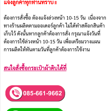
แจ้งลูกค้าทุกท่านทราบ
!!
ต้องการสั่งซื้อ ต้องแจ้งล่วงหน้า 10-15 วัน เนื่องจาก
ทางร้านผลิตตามออเดอร์ลูกค้า ไม่ได้ทำสต๊อกสินค้า
เก็บไว้ ดังนั้นหากลูกค้าต้องการสั่ง กรุณาแจ้งวันที่
ต้องการใช้ล่วงหน้า 10-15 วัน เพื่อเตรียมวางแผน
การผลิตให้ทันตามวันที่ลูกค้าต้องการใช้งาน
สนใจสั่งซื้อกระเป๋าผ้าดิบได้ที่