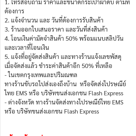
1. โทรสอบถาม ราคาและขนาดกระเป๋าผ้าดิบ ตามที่
ต้องการ
2. แจ้งจำนวน และ วันที่ต้องการรับสินค้า
3. ร้านออกใบเสนอราคา และวันที่ส่งสินค้า
4. โอนเงินค่ามัดจำสินค้า 50% พร้อมแนบสลิปวัน
และเวลาที่โอนเงิน
5. แจ้งที่อยู่จัดส่งสินค้า และทางร้านแจ้งเลขพัสดุ
เมื่อจัดส่งแล้ว ชำระค่าสินค้าอีก 50% ที่เหลือ
- ในเขตกรุงเทพและปริมณฑล
ทางร้านขับรถไปส่งเองถึงบ้าน หรือจัดส่งไปรษณีย์
ไทย EMS หรือ บริษัทขนส่งเอกชน Flash Express
- ต่างจังหวัด ทางร้านจัดส่งทางไปรษณีย์ไทย EMS
หรือ บริษัทขนส่งเอกชน Flash Express