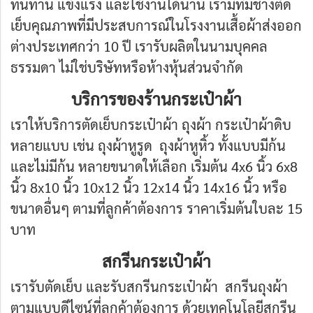
ทนทาน แข็งแรง และใช้งานได้นาน เรามีทีมช่างตัด
เย็บคุณภาพที่มีประสบการณ์ในโรงงานเสื้อผ้าส่งออก
ต่างประเทศกว่า 10 ปี เรารับผลิตในนามบุคคล
ธรรมดา ไม่ใช่บริษัทหรือห้างหุ้นส่วนจำกัด
บริการของร้านกระเป๋าผ้า
เราให้บริการตัดเย็บกระเป๋าผ้า ถุงผ้า กระเป๋าผ้าดิบ
หลายแบบ เช่น ถุงผ้าหูรูด ถุงผ้าหูหิ้ว ทั้งแบบมีก้น
และไม่มีก้น หลายขนาดให้เลือก เริ่มต้น 4x6 นิ้ว 6x8
นิ้ว 8x10 นิ้ว 10x12 นิ้ว 12x14 นิ้ว 14x16 นิ้ว หรือ
ขนาดอื่นๆ ตามที่ลูกค้าต้องการ ราคาเริ่มต้นใบละ 15
บาท
สกรีนกระเป๋าผ้า
เรารับตัดเย็บ และรับสกรีนกระเป๋าผ้า สกรีนถุงผ้า
ตามแบบดีไซน์ที่ลูกค้าต้องการ ด้วยเทคโนโลยีสกรีน