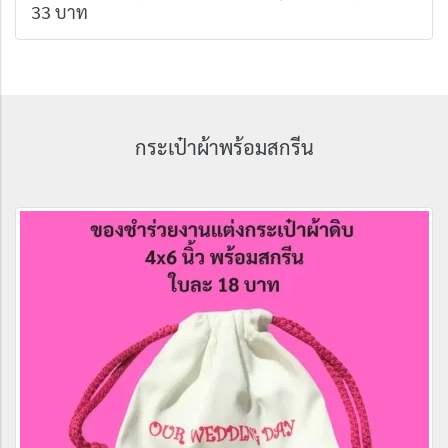
33 บาท
กระเป๋าผ้าพร้อมสกรีน