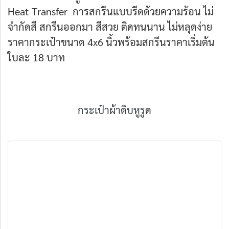
Heat Transfer การสกรีนแบบรีดด้วยความร้อน ไม่
จำกัดสี สกรีนออกมา สีสวย ติดทนนาน ไม่หลุดง่าย
ราคากระเป๋าขนาด 4x6 นิ้วพร้อมสกรีนราคาเริ่มต้น
ใบละ 18 บาท
กระเป๋าผ้าดิบหูรูด