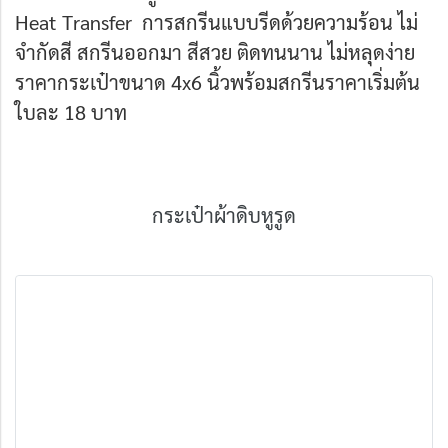
Heat Transfer การสกรีนแบบรีดด้วยความร้อน ไม่
จำกัดสี สกรีนออกมา สีสวย ติดทนนาน ไม่หลุดง่าย
ราคากระเป๋าขนาด 4x6 นิ้วพร้อมสกรีนราคาเริ่มต้น
ใบละ 18 บาท
กระเป๋าผ้าดิบหูรูด