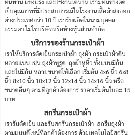
ทนทาน แข็งแรง และใช้งานได้นาน เรามีทีมช่างตัด
เย็บคุณภาพที่มีประสบการณ์ในโรงงานเสื้อผ้าส่งออก
ต่างประเทศกว่า 10 ปี เรารับผลิตในนามบุคคล
ธรรมดา ไม่ใช่บริษัทหรือห้างหุ้นส่วนจำกัด
บริการของร้านกระเป๋าผ้า
เราให้บริการตัดเย็บกระเป๋าผ้า ถุงผ้า กระเป๋าผ้าดิบ
หลายแบบ เช่น ถุงผ้าหูรูด ถุงผ้าหูหิ้ว ทั้งแบบมีก้น
และไม่มีก้น หลายขนาดให้เลือก เริ่มต้น 4x6 นิ้ว 6x8
นิ้ว 8x10 นิ้ว 10x12 นิ้ว 12x14 นิ้ว 14x16 นิ้ว หรือ
ขนาดอื่นๆ ตามที่ลูกค้าต้องการ ราคาเริ่มต้นใบละ 15
บาท
สกรีนกระเป๋าผ้า
เรารับตัดเย็บ และรับสกรีนกระเป๋าผ้า สกรีนถุงผ้า
ตามแบบดีไซน์ที่ลูกค้าต้องการ ด้วยเทคโนโลยีสกรีน