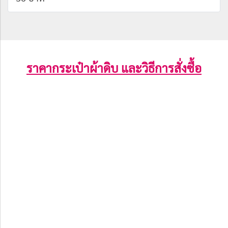
ราคากระเป๋าผ้าดิบ และวิธีการสั่งซื้อ