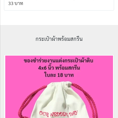
33 บาท
กระเป๋าผ้าพร้อมสกรีน