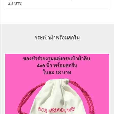
33 บาท
กระเป๋าผ้าพร้อมสกรีน