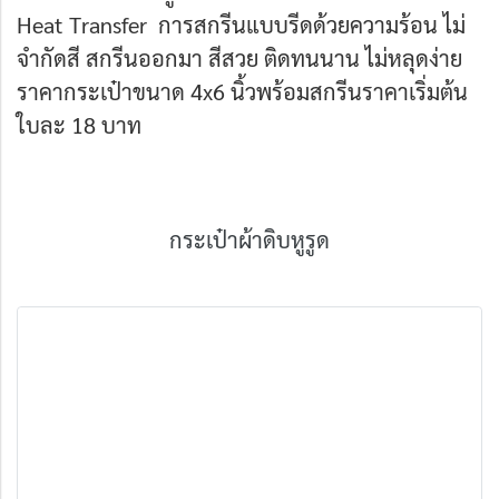
Heat Transfer การสกรีนแบบรีดด้วยความร้อน ไม่
จำกัดสี สกรีนออกมา สีสวย ติดทนนาน ไม่หลุดง่าย
ราคากระเป๋าขนาด 4x6 นิ้วพร้อมสกรีนราคาเริ่มต้น
ใบละ 18 บาท
กระเป๋าผ้าดิบหูรูด