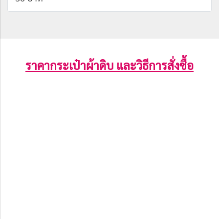
ราคากระเป๋าผ้าดิบ และวิธีการสั่งซื้อ