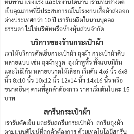
ทนทาน แข็งแรง และใช้งานได้นาน เรามีทีมช่างตัด
เย็บคุณภาพที่มีประสบการณ์ในโรงงานเสื้อผ้าส่งออก
ต่างประเทศกว่า 10 ปี เรารับผลิตในนามบุคคล
ธรรมดา ไม่ใช่บริษัทหรือห้างหุ้นส่วนจำกัด
บริการของร้านกระเป๋าผ้า
เราให้บริการตัดเย็บกระเป๋าผ้า ถุงผ้า กระเป๋าผ้าดิบ
หลายแบบ เช่น ถุงผ้าหูรูด ถุงผ้าหูหิ้ว ทั้งแบบมีก้น
และไม่มีก้น หลายขนาดให้เลือก เริ่มต้น 4x6 นิ้ว 6x8
นิ้ว 8x10 นิ้ว 10x12 นิ้ว 12x14 นิ้ว 14x16 นิ้ว หรือ
ขนาดอื่นๆ ตามที่ลูกค้าต้องการ ราคาเริ่มต้นใบละ 15
บาท
สกรีนกระเป๋าผ้า
เรารับตัดเย็บ และรับสกรีนกระเป๋าผ้า สกรีนถุงผ้า
ตามแบบดีไซน์ที่ลูกค้าต้องการ ด้วยเทคโนโลยีสกรีน